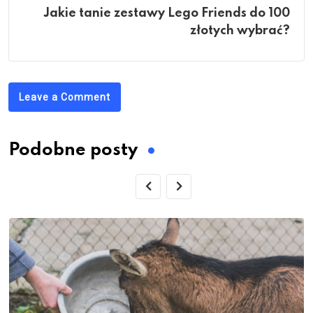
Jakie tanie zestawy Lego Friends do 100
złotych wybrać?
Leave a Comment
Podobne posty