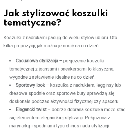
Jak stylizować koszulki
tematyczne?
Koszulki z nadrukami pasują do wielu stylów ubioru. Oto
kilka propozycji, jak można je nosić na co dzień:
Casualowa stylizacja
– połączenie koszulki
tematycznej z jeansami i sneakersami to klasyczne,
wygodne zestawienie idealne na co dzień.
Sportowy look
– koszulka z nadrukiem, legginsy lub
dresowe spodnie oraz sportowe buty sprawdzą się
doskonale podczas aktywności fizycznej czy spaceru.
Elegancki twist
– dobrze dobrana koszulka może stać
się elementem eleganckiej stylizacji. Połączona z
marynarką i spodniami typu chinos nada stylizacji