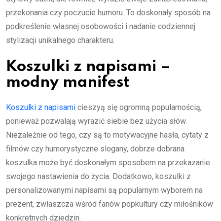
przekonania czy poczucie humoru. To doskonały sposób na
podkreślenie własnej osobowości i nadanie codziennej
stylizacji unikalnego charakteru.
Koszulki z napisami –
modny manifest
Koszulki z napisami
cieszyą się ogromną popularnością,
ponieważ pozwalają wyrazić siebie bez użycia słów.
Niezależnie od tego, czy są to motywacyjne hasła, cytaty z
filmów czy humorystyczne slogany, dobrze dobrana
koszulka może być doskonałym sposobem na przekazanie
swojego nastawienia do życia. Dodatkowo, koszulki z
personalizowanymi napisami są popularnym wyborem na
prezent, zwłaszcza wśród fanów popkultury czy miłośników
konkretnych dziedzin.