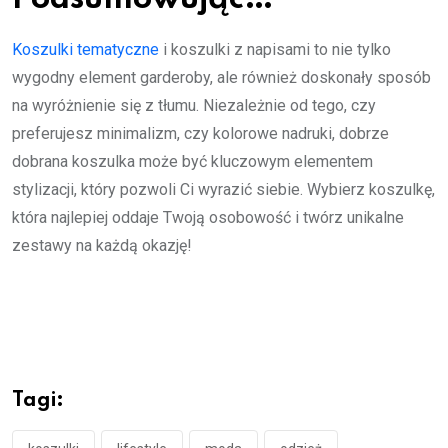
Koszulki tematyczne
i koszulki z napisami to nie tylko
wygodny element garderoby, ale również doskonały sposób
na wyróżnienie się z tłumu. Niezależnie od tego, czy
preferujesz minimalizm, czy kolorowe nadruki, dobrze
dobrana koszulka może być kluczowym elementem
stylizacji, który pozwoli Ci wyrazić siebie. Wybierz koszulkę,
która najlepiej oddaje Twoją osobowość i twórz unikalne
zestawy na każdą okazję!
Tagi: