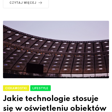
CZYTAJ WIĘCEJ
CIEKAWOSTKI
LIFESTYLE
Jakie technologie stosuje
się w oświetleniu obiektów