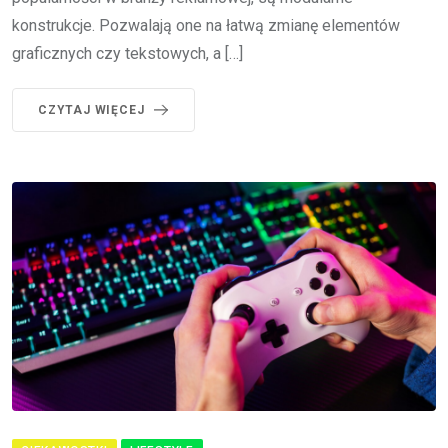
konstrukcje. Pozwalają one na łatwą zmianę elementów
graficznych czy tekstowych, a […]
CZYTAJ WIĘCEJ