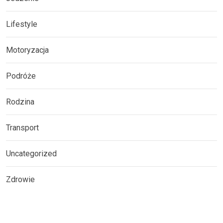
Lifestyle
Motoryzacja
Podróże
Rodzina
Transport
Uncategorized
Zdrowie