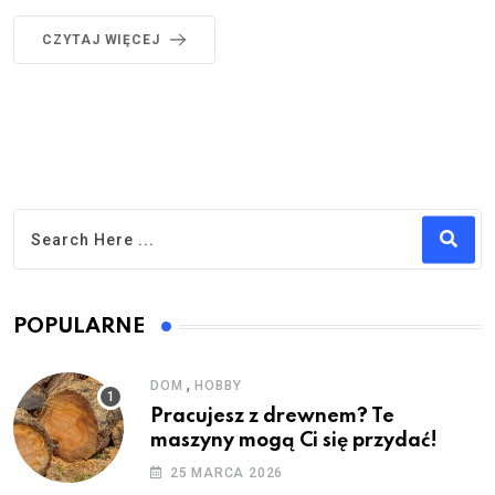
CZYTAJ WIĘCEJ
POPULARNE
,
DOM
HOBBY
Pracujesz z drewnem? Te
maszyny mogą Ci się przydać!
25 MARCA 2026