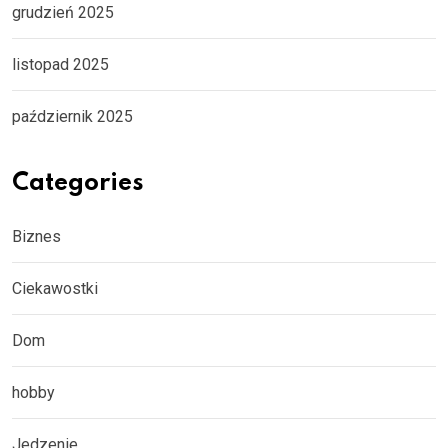
grudzień 2025
listopad 2025
październik 2025
Categories
Biznes
Ciekawostki
Dom
hobby
Jedzenie