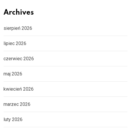
Archives
sierpień 2026
lipiec 2026
czerwiec 2026
maj 2026
kwiecień 2026
marzec 2026
luty 2026