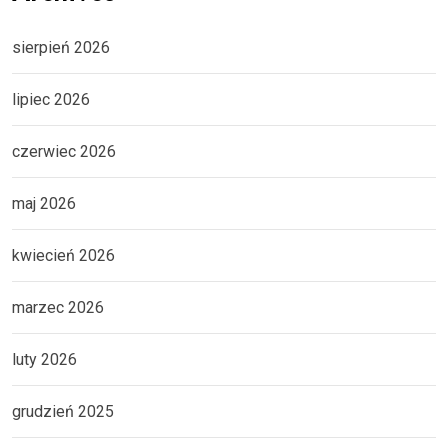
sierpień 2026
lipiec 2026
czerwiec 2026
maj 2026
kwiecień 2026
marzec 2026
luty 2026
grudzień 2025