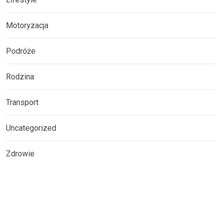
Motoryzacja
Podróże
Rodzina
Transport
Uncategorized
Zdrowie