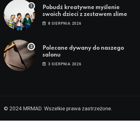
Pobudź kreatywne myślenie
swoich dzieci z zestawem slime
8 SIERPNIA 2026
Polecane dywany do naszego
salonu
3 SIERPNIA 2026
© 2024 MRMAD. Wszelkie prawa zastrzeżone.