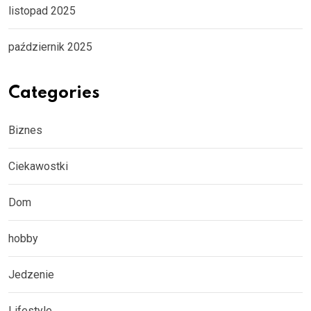
listopad 2025
październik 2025
Categories
Biznes
Ciekawostki
Dom
hobby
Jedzenie
Lifestyle