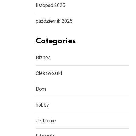
listopad 2025
październik 2025
Categories
Biznes
Ciekawostki
Dom
hobby
Jedzenie