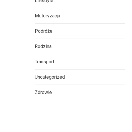
Lifestyle
Motoryzacja
Podróże
Rodzina
Transport
Uncategorized
Zdrowie