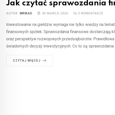
Jak czytać sprawozdania f
AUTOR:
MRMAD
30 MARCA 2026
2
KOMENTARZE
Inwestowanie na giełdzie wymaga nie tylko wiedzy na temat
finansowych spółek. Sprawozdania finansowe dostarczają kl
oraz perspektyw rozwojowych przedsiębiorstw. Prawidłowa 
świadomych decyzji inwestycyjnych. Co to są sprawozdania
CZYTAJ WIĘCEJ