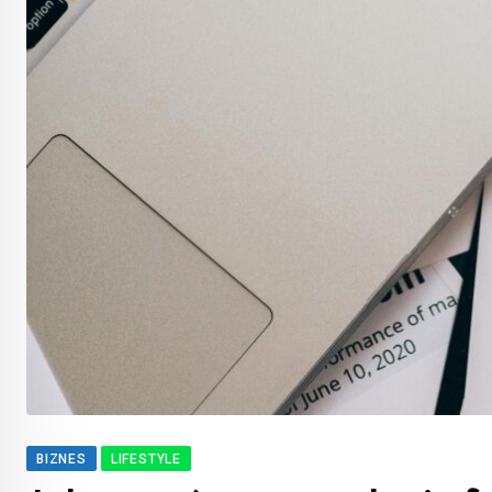
BIZNES
LIFESTYLE