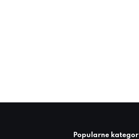
Popularne kategor