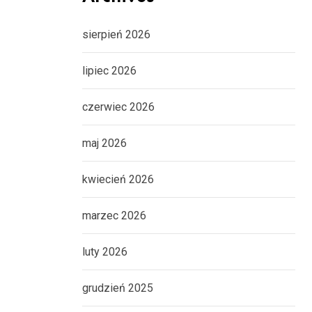
sierpień 2026
lipiec 2026
czerwiec 2026
maj 2026
kwiecień 2026
marzec 2026
luty 2026
grudzień 2025