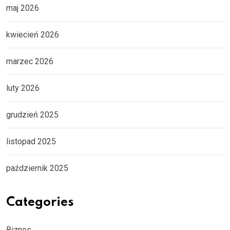
maj 2026
kwiecień 2026
marzec 2026
luty 2026
grudzień 2025
listopad 2025
październik 2025
Categories
Biznes