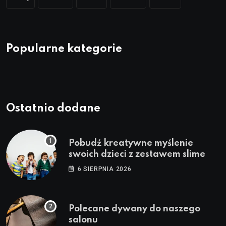
Popularne kategorie
Ostatnio dodane
Pobudź kreatywne myślenie
swoich dzieci z zestawem slime
6 SIERPNIA 2026
Polecane dywany do naszego
salonu