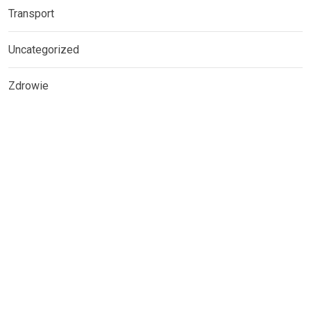
Transport
Uncategorized
Zdrowie