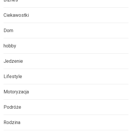
Ciekawostki
Dom
hobby
Jedzenie
Lifestyle
Motoryzacja
Podróże
Rodzina