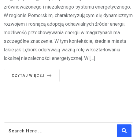
zrównoważonego i niezależnego systemu energetycznego.
W regionie Pomorskim, charakteryzującym się dynamicznym
rozwojem i rosnącą adopcją odnawialnych źródeł energii,
możliwość przechowywania energii w magazynach ma
szczególne znaczenie. W tym kontekście, średnie miasta
takie jak Lębork odgrywają ważną rolę w kształtowaniu
lokalnej niezależności energetycznej. W […]
CZYTAJ WIĘCEJ