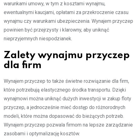
warunkami umowy, w tym z kosztami wynajmu,
ewentualnymi kaucjami, opłatami za przekroczenie czasu
wynajmu czy warunkami ubezpieczenia. Wynajem przyczep
powinien być przejrzysty i klarowny, aby uniknąć
nieprzyjemnych niespodzianek.
Zalety wynajmu przyczep
dla firm
Wynajem przyczep to także świetne rozwiązanie dla firm,
które potrzebują elastycznego środka transportu. Dzięki
wynajmowi można uniknąć dużych inwestycji w zakup floty
przyczep, a jednocześnie mieć dostęp do różnorodnych
modeli, które można dopasować do bieżących potrzeb.
Wynajem przyczep pozwala firmom na lepsze zarządzanie
zasobami i optymalizację kosztów.