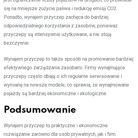
się na mniejsze zużycie paliwa i redukcję emisji CO2.
Ponadto, wynajem przyczep zachęca do bardziej
odpowiedzialnego korzystania z zasobów, ponieważ
przyczepy są intensywnie użytkowane, a nie stoją
bezczynnie.
Wynajem przyczep to także sposób na promowanie bardziej
efektywnego zarządzania zasobami. Firmy wynajmujące
przyczepy często dbają o ich regularne serwisowanie i
wymianę na nowsze modele, co sprawia, że wynajmowane
pojazdy są bardziej ekonomiczne i ekologiczne.
Podsumowanie
Wynajem przyczep to praktyczne i ekonomiczne
rozwiązanie zarówno dla osób prywatnych, jak i firm.