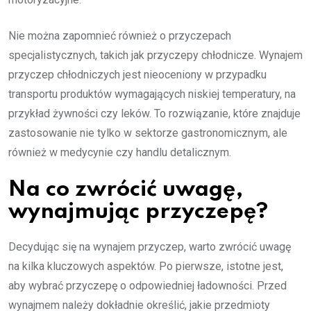
Nie można zapomnieć również o przyczepach
specjalistycznych, takich jak przyczepy chłodnicze. Wynajem
przyczep chłodniczych jest nieoceniony w przypadku
transportu produktów wymagających niskiej temperatury, na
przykład żywności czy leków. To rozwiązanie, które znajduje
zastosowanie nie tylko w sektorze gastronomicznym, ale
również w medycynie czy handlu detalicznym.
Na co zwrócić uwagę,
wynajmując przyczepę?
Decydując się na wynajem przyczep, warto zwrócić uwagę
na kilka kluczowych aspektów. Po pierwsze, istotne jest,
aby wybrać przyczepę o odpowiedniej ładowności. Przed
wynajmem należy dokładnie określić, jakie przedmioty