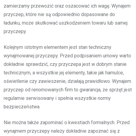
zamierzamy przewozić oraz oszacować ich wagę. Wynajem
przyczep, które nie są odpowiednio dopasowane do
ładunku, może skutkować uszkodzeniem towaru lub samej
przyczepy.
Kolejnym istotnym elementem jest stan techniczny
wynajmowanej przyczepy. Przed podpisaniem umowy warto
dokładnie sprawdzić, czy przyczepa jest w dobrym stanie
technicznym, a wszystkie jej elementy, takie jak hamulce,
oświetlenie czy zawieszenie, działają prawidłowo. Wynajem
przyczep od renomowanych firm to gwarancja, że sprzęt jest
regularnie serwisowany i spełnia wszystkie normy
bezpieczeństwa.
Nie można także zapominać o kwestiach formalnych. Przed
wynajmem przyczepy należy dokładnie zapoznać się z