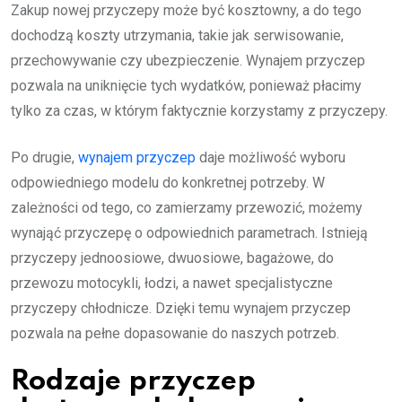
Zakup nowej przyczepy może być kosztowny, a do tego
dochodzą koszty utrzymania, takie jak serwisowanie,
przechowywanie czy ubezpieczenie. Wynajem przyczep
pozwala na uniknięcie tych wydatków, ponieważ płacimy
tylko za czas, w którym faktycznie korzystamy z przyczepy.
Po drugie,
wynajem przyczep
daje możliwość wyboru
odpowiedniego modelu do konkretnej potrzeby. W
zależności od tego, co zamierzamy przewozić, możemy
wynająć przyczepę o odpowiednich parametrach. Istnieją
przyczepy jednoosiowe, dwuosiowe, bagażowe, do
przewozu motocykli, łodzi, a nawet specjalistyczne
przyczepy chłodnicze. Dzięki temu wynajem przyczep
pozwala na pełne dopasowanie do naszych potrzeb.
Rodzaje przyczep