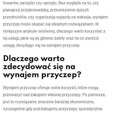
towarów, narzędzi czy sprzętu. Bez względu na to, czy
planujesz przeprowadzkę, przewiezienie dużych
przedmiotów, czy organizację wyjazdu na wakacje, wynajem
przyczep może okazać się idealnym rozwiązaniem. W
niniejszym artykule omówimy, dlaczego warto korzystać z
tej usługi, jakie są jej główne zalety oraz na co zwrócić
uwagę, decydując się na wynajem przyczep.
Dlaczego warto
zdecydować się na
wynajem przyczep?
Wynajem przyczep oferuje wiele korzyści, które mogą
przeważyć nad zakupem własnej przyczepy. Po pierwsze,
jest to rozwiązanie znacznie bardziej ekonomiczne,
szczególnie gdy potrzebujemy przyczepy sporadycznie.