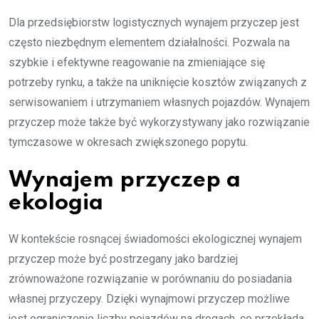
Dla przedsiębiorstw logistycznych wynajem przyczep jest
często niezbędnym elementem działalności. Pozwala na
szybkie i efektywne reagowanie na zmieniające się
potrzeby rynku, a także na uniknięcie kosztów związanych z
serwisowaniem i utrzymaniem własnych pojazdów. Wynajem
przyczep może także być wykorzystywany jako rozwiązanie
tymczasowe w okresach zwiększonego popytu.
Wynajem przyczep a
ekologia
W kontekście rosnącej świadomości ekologicznej wynajem
przyczep może być postrzegany jako bardziej
zrównoważone rozwiązanie w porównaniu do posiadania
własnej przyczepy. Dzięki wynajmowi przyczep możliwe
jest ograniczenie liczby pojazdów na drogach, co przekłada