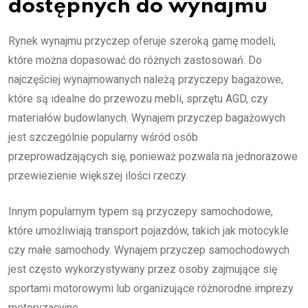
dostępnych do wynajmu
Rynek wynajmu przyczep oferuje szeroką gamę modeli,
które można dopasować do różnych zastosowań. Do
najczęściej wynajmowanych należą przyczepy bagażowe,
które są idealne do przewozu mebli, sprzętu AGD, czy
materiałów budowlanych. Wynajem przyczep bagażowych
jest szczególnie popularny wśród osób
przeprowadzających się, ponieważ pozwala na jednorazowe
przewiezienie większej ilości rzeczy.
Innym popularnym typem są przyczepy samochodowe,
które umożliwiają transport pojazdów, takich jak motocykle
czy małe samochody. Wynajem przyczep samochodowych
jest często wykorzystywany przez osoby zajmujące się
sportami motorowymi lub organizujące różnorodne imprezy
motoryzacyjne.