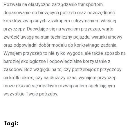
Pozwala na elastyczne zarządzanie transportem,
dopasowanie do bieżących potrzeb oraz oszczędność
kosztów związanych z zakupem i utrzymaniem własnej
przyczepy. Decydując się na wynajem przyczep, warto
zwrócić uwagę na stan techniczny pojazdu, warunki umowy
oraz odpowiedni dobór modelu do konkretnego zadania.
Wynajem przyczep to nie tylko wygoda, ale także sposób na
bardziej ekologiczne i odpowiedzialne korzystanie z
zasobów. Bez względu na to, czy potrzebujesz przyczepy
na krótki okres, czy na dłuższy czas, wynajem przyczep
może okazać się idealnym rozwiązaniem spełniającym
wszystkie Twoje potrzeby.
Tagi: