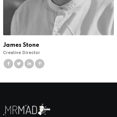
James Stone
Creative Director