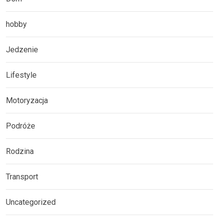
hobby
Jedzenie
Lifestyle
Motoryzacja
Podróże
Rodzina
Transport
Uncategorized