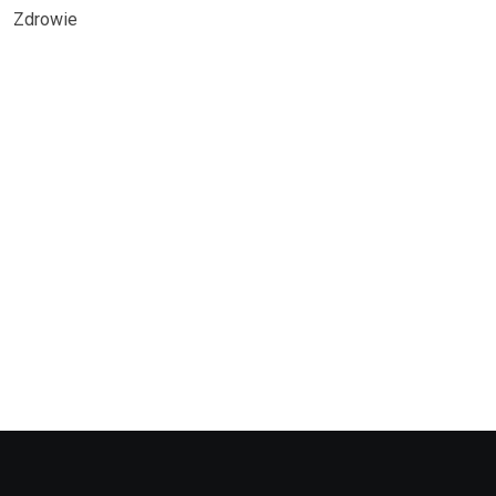
Zdrowie