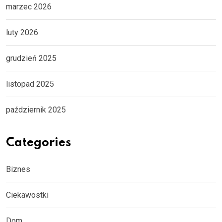
marzec 2026
luty 2026
grudzień 2025
listopad 2025
październik 2025
Categories
Biznes
Ciekawostki
Dom