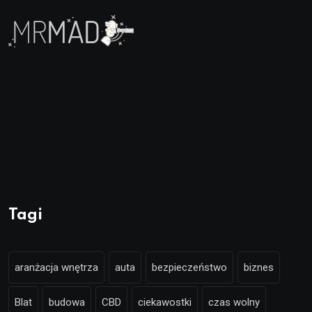
Tagi
aranżacja wnętrza
auta
bezpieczeństwo
biznes
Blat
budowa
CBD
ciekawostki
czas wolny