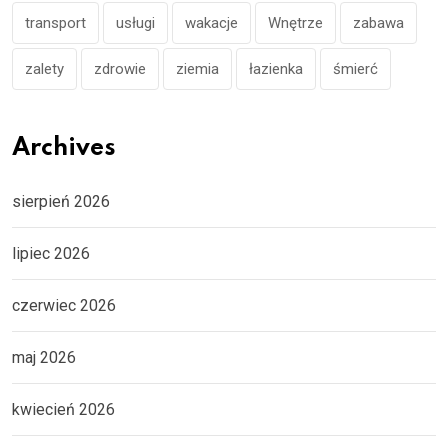
transport
usługi
wakacje
Wnętrze
zabawa
zalety
zdrowie
ziemia
łazienka
śmierć
Archives
sierpień 2026
lipiec 2026
czerwiec 2026
maj 2026
kwiecień 2026