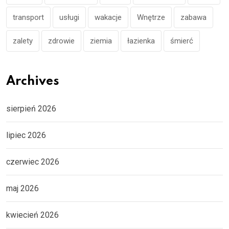
transport
usługi
wakacje
Wnętrze
zabawa
zalety
zdrowie
ziemia
łazienka
śmierć
Archives
sierpień 2026
lipiec 2026
czerwiec 2026
maj 2026
kwiecień 2026