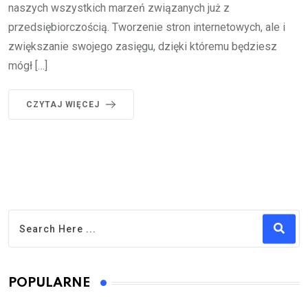
naszych wszystkich marzeń związanych już z
przedsiębiorczością. Tworzenie stron internetowych, ale i
zwiększanie swojego zasięgu, dzięki któremu będziesz
mógł […]
CZYTAJ WIĘCEJ
POPULARNE