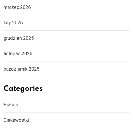
marzec 2026
luty 2026
grudzień 2025
listopad 2025
październik 2025
Categories
Biznes
Ciekawostki