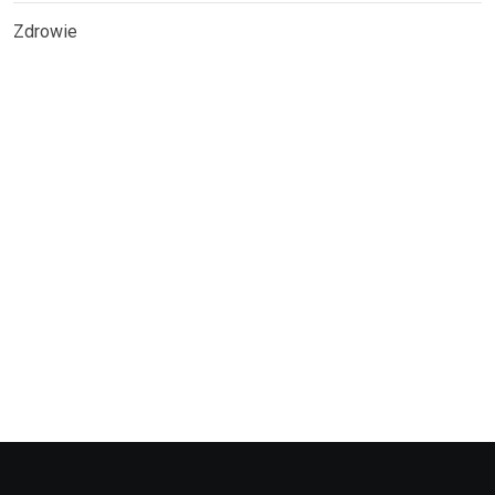
Zdrowie