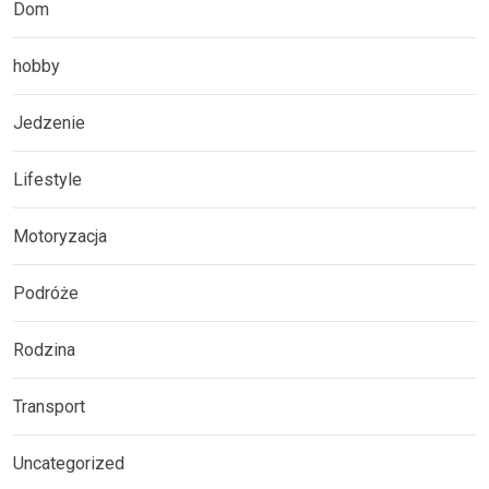
Dom
hobby
Jedzenie
Lifestyle
Motoryzacja
Podróże
Rodzina
Transport
Uncategorized