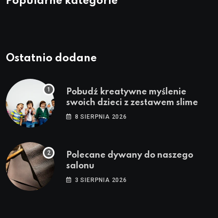
Popularne kategorie
Ostatnio dodane
Pobudź kreatywne myślenie
swoich dzieci z zestawem slime
8 SIERPNIA 2026
Polecane dywany do naszego
salonu
3 SIERPNIA 2026