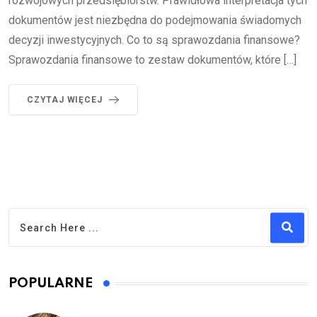
rozwojowych przedsiębiorstw. Prawidłowa interpretacja tych
dokumentów jest niezbędna do podejmowania świadomych
decyzji inwestycyjnych. Co to są sprawozdania finansowe?
Sprawozdania finansowe to zestaw dokumentów, które […]
CZYTAJ WIĘCEJ
POPULARNE