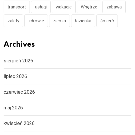
transport
usługi
wakacje
Wnętrze
zabawa
zalety
zdrowie
ziemia
łazienka
śmierć
Archives
sierpień 2026
lipiec 2026
czerwiec 2026
maj 2026
kwiecień 2026