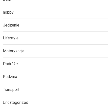
hobby
Jedzenie
Lifestyle
Motoryzacja
Podróże
Rodzina
Transport
Uncategorized