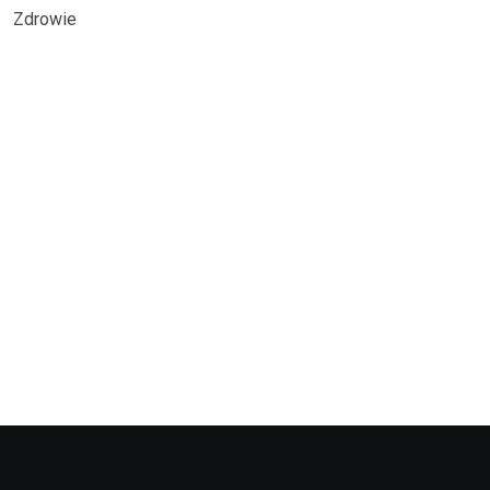
Zdrowie