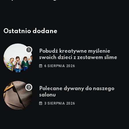
Ostatnio dodane
Pobudź kreatywne myślenie
swoich dzieci z zestawem slime
6 SIERPNIA 2026
Polecane dywany do naszego
salonu
3 SIERPNIA 2026