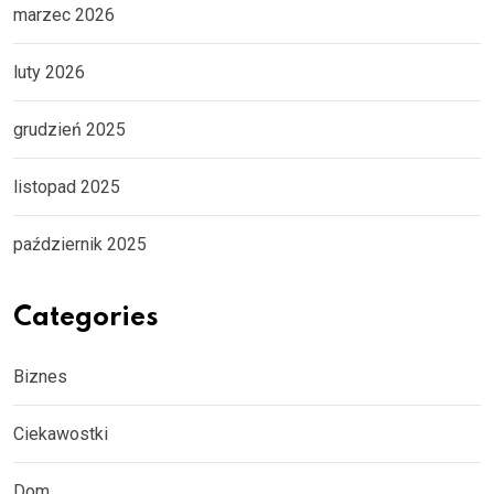
marzec 2026
luty 2026
grudzień 2025
listopad 2025
październik 2025
Categories
Biznes
Ciekawostki
Dom