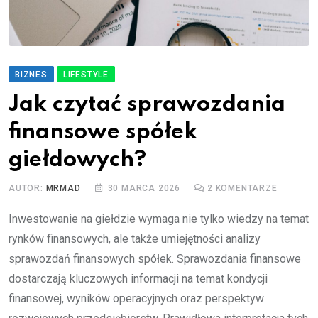
BIZNES
LIFESTYLE
Jak czytać sprawozdania
finansowe spółek
giełdowych?
AUTOR:
MRMAD
30 MARCA 2026
2
KOMENTARZE
Inwestowanie na giełdzie wymaga nie tylko wiedzy na temat
rynków finansowych, ale także umiejętności analizy
sprawozdań finansowych spółek. Sprawozdania finansowe
dostarczają kluczowych informacji na temat kondycji
finansowej, wyników operacyjnych oraz perspektyw