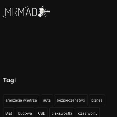
Tagi
aranżacja wnętrza
auta
bezpieczeństwo
biznes
Blat
budowa
CBD
ciekawostki
czas wolny