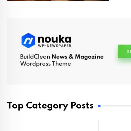
Top Category Posts