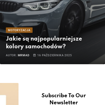
MOTORYZACJA
Jakie są najpopularniejsze
kolory samochodów?
AUTOR:
MRMAD
16 PAŹDZIERNIKA 2025
Subscribe To Our
Newsletter