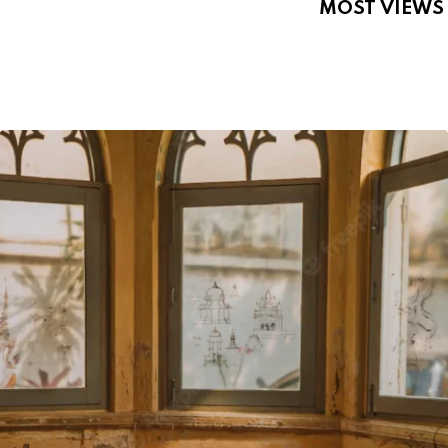
MOST VIEWS